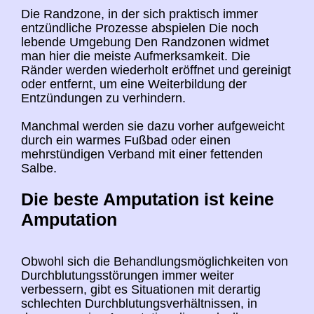
Die Randzone, in der sich praktisch immer
entzündliche Prozesse abspielen Die noch
lebende Umgebung Den Randzonen widmet
man hier die meiste Aufmerksamkeit. Die
Ränder werden wiederholt eröffnet und gereinigt
oder entfernt, um eine Weiterbildung der
Entzündungen zu verhindern.
Manchmal werden sie dazu vorher aufgeweicht
durch ein warmes Fußbad oder einen
mehrstündigen Verband mit einer fettenden
Salbe.
Die beste Amputation ist keine
Amputation
Obwohl sich die Behandlungsmöglichkeiten von
Durchblutungsstörungen immer weiter
verbessern, gibt es Situationen mit derartig
schlechten Durchblutungsverhältnissen, in