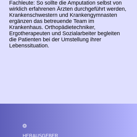
Fachleute: So sollte die Amputation selbst von
wirklich erfahrenen Ärzten durchgeführt werden,
Krankenschwestern und Krankengymnasten
ergänzen das betreuende Team im
Krankenhaus. Orthopädietechniker,
Ergotherapeuten und Sozialarbeiter begleiten
die Patienten bei der Umstellung ihrer
Lebenssituation.
HERAUSGEBER