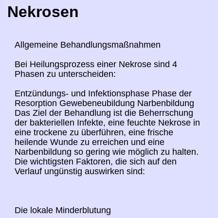
Nekrosen
Allgemeine Behandlungsmaßnahmen
Bei Heilungsprozess einer Nekrose sind 4
Phasen zu unterscheiden:
Entzündungs- und Infektionsphase Phase der
Resorption Gewebeneubildung Narbenbildung
Das Ziel der Behandlung ist die Beherrschung
der bakteriellen Infekte, eine feuchte Nekrose in
eine trockene zu überführen, eine frische
heilende Wunde zu erreichen und eine
Narbenbildung so gering wie möglich zu halten.
Die wichtigsten Faktoren, die sich auf den
Verlauf ungünstig auswirken sind:
Die lokale Minderblutung