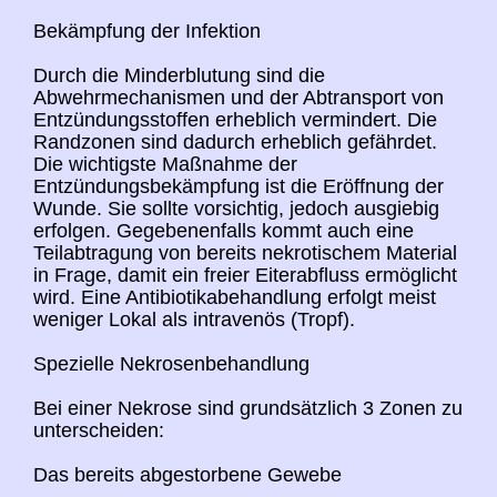
Bekämpfung der Infektion
Durch die Minderblutung sind die
Abwehrmechanismen und der Abtransport von
Entzündungsstoffen erheblich vermindert. Die
Randzonen sind dadurch erheblich gefährdet.
Die wichtigste Maßnahme der
Entzündungsbekämpfung ist die Eröffnung der
Wunde. Sie sollte vorsichtig, jedoch ausgiebig
erfolgen. Gegebenenfalls kommt auch eine
Teilabtragung von bereits nekrotischem Material
in Frage, damit ein freier Eiterabfluss ermöglicht
wird. Eine Antibiotikabehandlung erfolgt meist
weniger Lokal als intravenös (Tropf).
Spezielle Nekrosenbehandlung
Bei einer Nekrose sind grundsätzlich 3 Zonen zu
unterscheiden:
Das bereits abgestorbene Gewebe