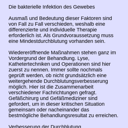
Die bakterielle Infektion des Gewebes
Ausmaß und Bedeutung dieser Faktoren sind
von Fall zu Fall verschieden, weshalb eine
differenzierte und individuelle Therapie
erforderlich ist. Als Grundvoraussetzung muss
eine Mindestdurchblutung vorhanden sein.
Wiedereröffnende Maßnahmen stehen ganz im
Vordergrund der Behandlung. Lyse,
Kathetertechniken und Operationen sind hier
zuerst zu nennen. Immer sollte nochmals
geprüft werden, ob nicht grundsätzlich eine
weitergehende Durchblutungsverbesserung
möglich. Hier ist die Zusammenarbeit
verschiedener Fachrichtungen gefragt.
Gefäßchirurg und Gefäßmediziner sind
gefordert, um in dieser kritischen Situation
gemeinsam oder nacheinander das
bestmögliche Behandlungsresultat zu erreichen.
Verbesserung der Durchblutung