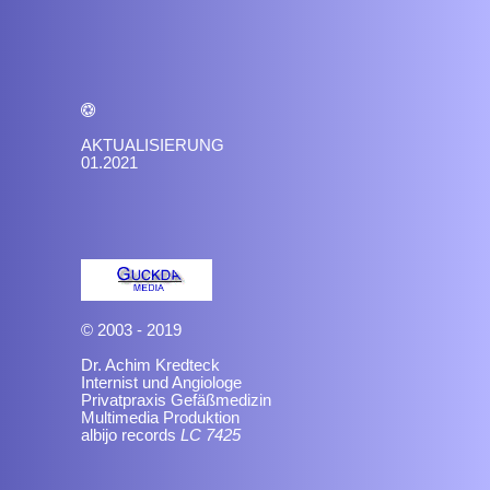
AKTUALISIERUNG
01.2021
© 2003 - 2019
Dr. Achim Kredteck
Internist und Angiologe
Privatpraxis Gefäßmedizin
Multimedia Produktion
albijo records
LC 7425