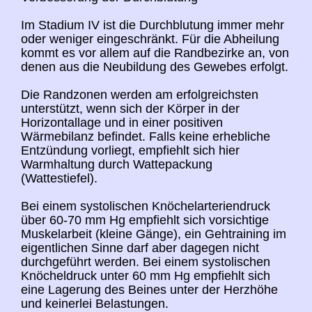
Im Stadium IV ist die Durchblutung immer mehr
oder weniger eingeschränkt. Für die Abheilung
kommt es vor allem auf die Randbezirke an, von
denen aus die Neubildung des Gewebes erfolgt.
Die Randzonen werden am erfolgreichsten
unterstützt, wenn sich der Körper in der
Horizontallage und in einer positiven
Wärmebilanz befindet. Falls keine erhebliche
Entzündung vorliegt, empfiehlt sich hier
Warmhaltung durch Wattepackung
(Wattestiefel).
Bei einem systolischen Knöchelarteriendruck
über 60-70 mm Hg empfiehlt sich vorsichtige
Muskelarbeit (kleine Gänge), ein Gehtraining im
eigentlichen Sinne darf aber dagegen nicht
durchgeführt werden. Bei einem systolischen
Knöcheldruck unter 60 mm Hg empfiehlt sich
eine Lagerung des Beines unter der Herzhöhe
und keinerlei Belastungen.